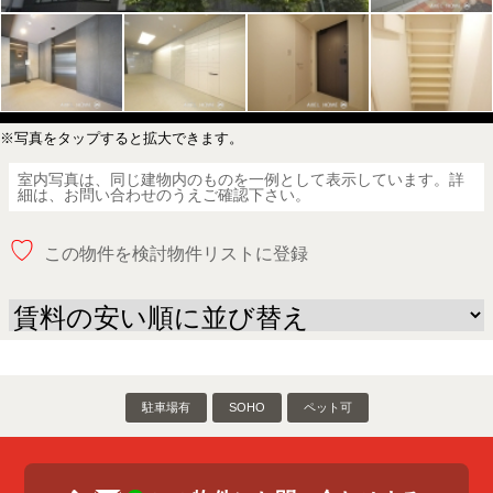
※写真をタップすると拡大できます。
室内写真は、同じ建物内のものを一例として表示しています。詳
細は、お問い合わせのうえご確認下さい。
♡
この物件を検討物件リストに登録
駐車場有
SOHO
ペット可