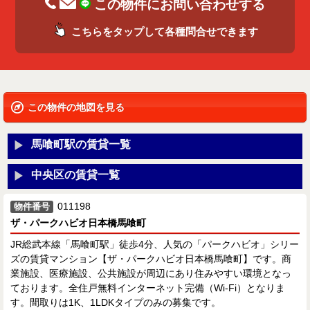
この物件にお問い合わせする
こちらをタップして各種問合せできます
この物件の地図を見る
馬喰町駅の賃貸一覧
中央区の賃貸一覧
011198
物件番号
ザ・パークハビオ日本橋馬喰町
JR総武本線「馬喰町駅」徒歩4分、人気の「パークハビオ」シリー
ズの賃貸マンション【ザ・パークハビオ日本橋馬喰町】です。商
業施設、医療施設、公共施設が周辺にあり住みやすい環境となっ
ております。全住戸無料インターネット完備（Wi-Fi）となりま
す。間取りは1K、1LDKタイプのみの募集です。