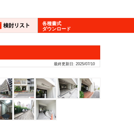
各種書式
ダウンロード
最終更新日: 2025/07/10