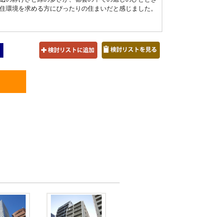
住環境を求める方にぴったりの住まいだと感じました。