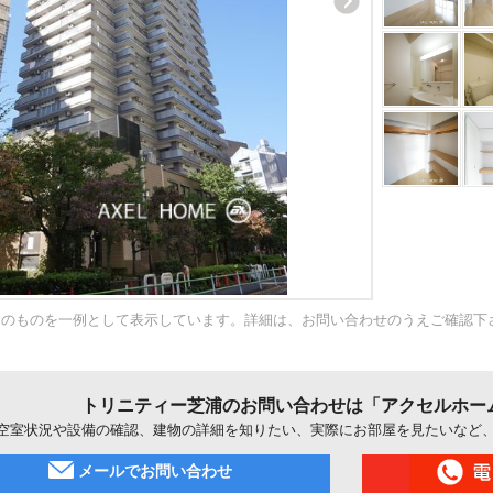
内のものを一例として表示しています。詳細は、お問い合わせのうえご確認下
トリニティー芝浦のお問い合わせは「アクセルホー
空室状況や設備の確認、建物の詳細を知りたい、実際にお部屋を見たいなど
メールでお問い合わせ