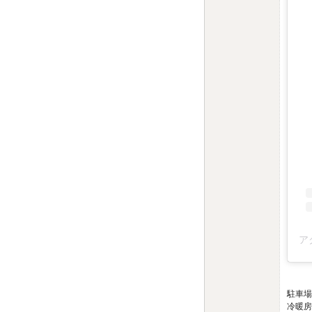
駐車場
冷暖房