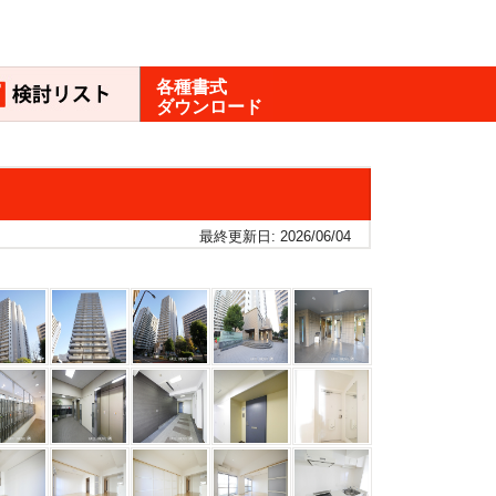
各種書式
ダウンロード
最終更新日: 2026/06/04