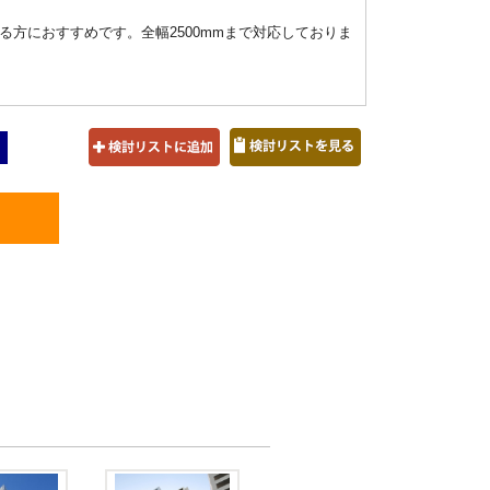
方におすすめです。全幅2500mmまで対応しておりま