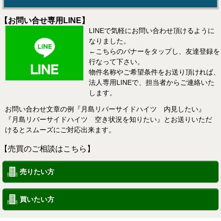
【お問い合せ専用LINE】
LINEで気軽にお問い合わせ頂けるように
なりました。
←こちらのバナーをタップし、友達登録を
行なって下さい。
物件名称やご希望条件をお送り頂ければ、
法人専用LINEで、担当者からご連絡いた
します。
お問い合わせ文章の例『月島リバーサイドハイツ 内見したい』
『月島リバーサイドハイツ 空き状況を知りたい』とお送りいただ
けるとスムーズにご対応出来ます。
【売買のご相談はこちら】
売りたい方
買いたい方