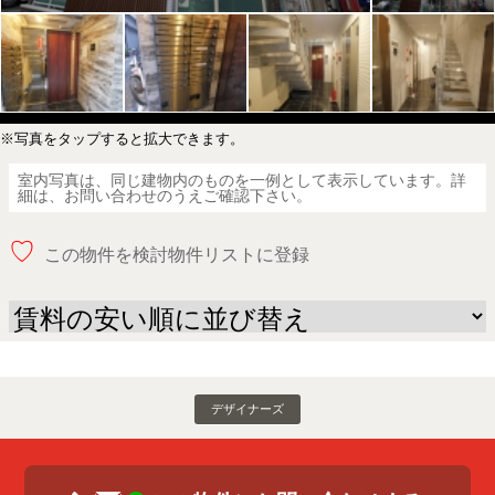
※写真をタップすると拡大できます。
室内写真は、同じ建物内のものを一例として表示しています。詳
細は、お問い合わせのうえご確認下さい。
♡
この物件を検討物件リストに登録
デザイナーズ