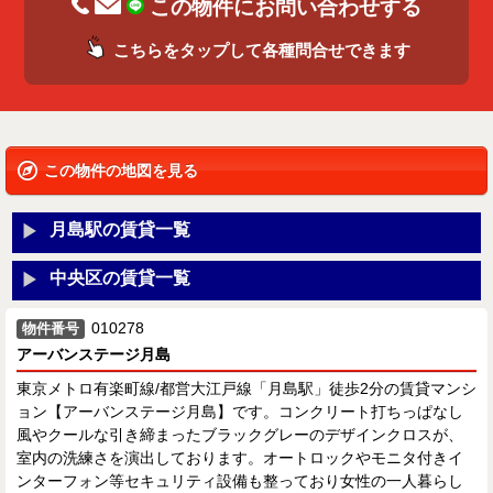
この物件にお問い合わせする
こちらをタップして各種問合せできます
この物件の地図を見る
月島駅の賃貸一覧
中央区の賃貸一覧
010278
物件番号
アーバンステージ月島
東京メトロ有楽町線/都営大江戸線「月島駅」徒歩2分の賃貸マンシ
ョン【アーバンステージ月島】です。コンクリート打ちっぱなし
風やクールな引き締まったブラックグレーのデザインクロスが、
室内の洗練さを演出しております。オートロックやモニタ付きイ
ンターフォン等セキュリティ設備も整っており女性の一人暮らし