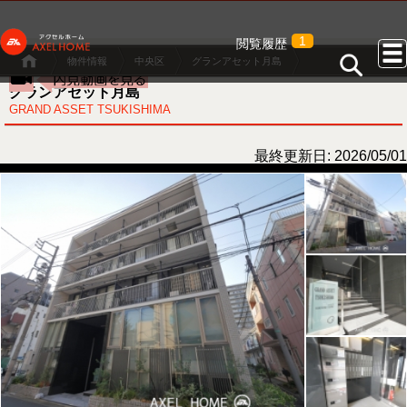
1
閲覧履歴
物件情報
中央区
グランアセット月島
グランアセット月島
GRAND ASSET TSUKISHIMA
最終更新日: 2026/05/01