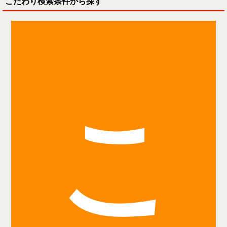
こだわり検索条件から探す
こ