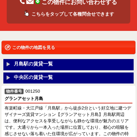
この物件にお問い合わせする
こちらをタップして各種問合せできます
この物件の地図を見る
月島駅の賃貸一覧
中央区の賃貸一覧
001250
物件番号
グランアセット月島
有楽町線・大江戸線「月島駅」から徒歩2分という好立地に建つデ
ザイナーズ賃貸マンション【グランアセット月島】月島駅周辺
は、便利なアクセスを享受しながらも静かな環境が魅力のエリア
です。大通りから一本入った場所に位置しており、都心の喧騒を
感じさせない落ち着いた住環境が広がっています。この物件の特