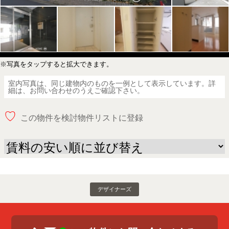
※写真をタップすると拡大できます。
室内写真は、同じ建物内のものを一例として表示しています。詳
細は、お問い合わせのうえご確認下さい。
♡
この物件を検討物件リストに登録
デザイナーズ