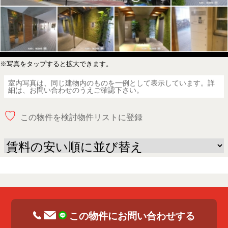
※写真をタップすると拡大できます。
室内写真は、同じ建物内のものを一例として表示しています。詳
細は、お問い合わせのうえご確認下さい。
♡
この物件を検討物件リストに登録
この物件にお問い合わせする