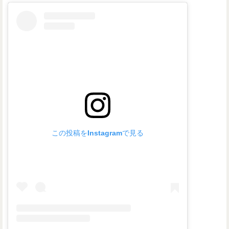
この投稿をInstagramで見る