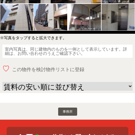
※写真をタップすると拡大できます。
室内写真は、同じ建物内のものを一例として表示しています。詳
細は、お問い合わせのうえご確認下さい。
♡
この物件を検討物件リストに登録
事務所