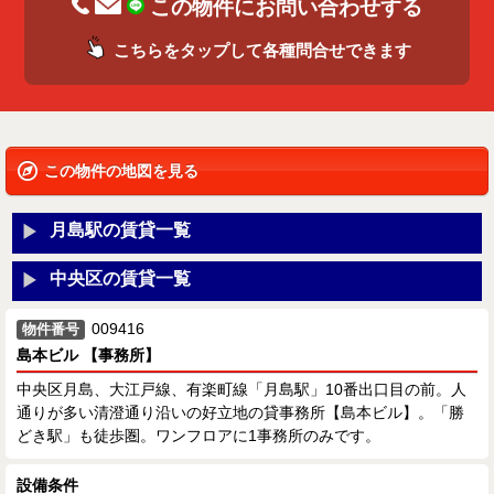
この物件にお問い合わせする
こちらをタップして各種問合せできます
この物件の地図を見る
月島駅の賃貸一覧
中央区の賃貸一覧
009416
物件番号
島本ビル 【事務所】
中央区月島、大江戸線、有楽町線「月島駅」10番出口目の前。人
通りが多い清澄通り沿いの好立地の貸事務所【島本ビル】。「勝
どき駅」も徒歩圏。ワンフロアに1事務所のみです。
設備条件