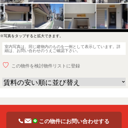
※写真をタップすると拡大できます。
室内写真は、同じ建物内のものを一例として表示しています。詳
細は、お問い合わせのうえご確認下さい。
♡
この物件を検討物件リストに登録
この物件にお問い合わせする