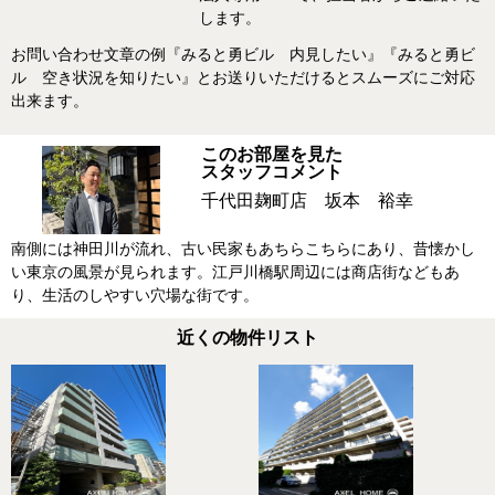
します。
お問い合わせ文章の例『みると勇ビル 内見したい』『みると勇ビ
ル 空き状況を知りたい』とお送りいただけるとスムーズにご対応
出来ます。
このお部屋を見た
スタッフコメント
千代田麹町店 坂本 裕幸
南側には神田川が流れ、古い民家もあちらこちらにあり、昔懐かし
い東京の風景が見られます。江戸川橋駅周辺には商店街などもあ
り、生活のしやすい穴場な街です。
近くの物件リスト