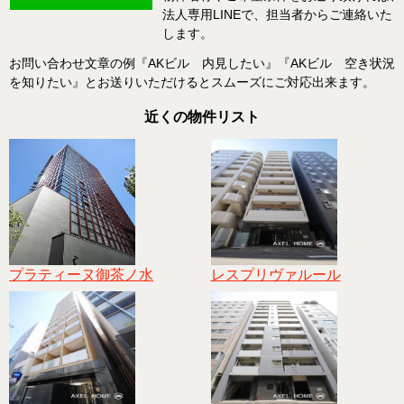
法人専用LINEで、担当者からご連絡いた
します。
お問い合わせ文章の例『AKビル 内見したい』『AKビル 空き状況
を知りたい』とお送りいただけるとスムーズにご対応出来ます。
近くの物件リスト
プラティーヌ御茶ノ水
レスプリヴァルール