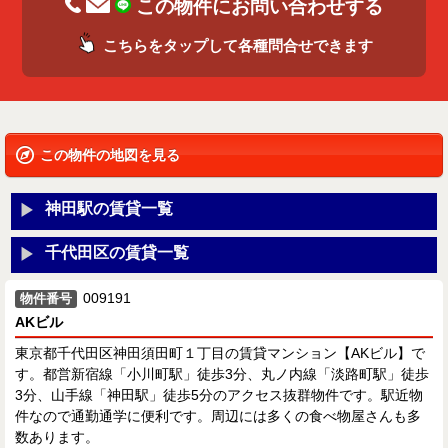
この物件にお問い合わせする
こちらをタップして各種問合せできます
この物件の地図を見る
神田駅の賃貸一覧
千代田区の賃貸一覧
009191
物件番号
AKビル
東京都千代田区神田須田町１丁目の賃貸マンション【AKビル】で
す。都営新宿線「小川町駅」徒歩3分、丸ノ内線「淡路町駅」徒歩
3分、山手線「神田駅」徒歩5分のアクセス抜群物件です。駅近物
件なので通勤通学に便利です。周辺には多くの食べ物屋さんも多
数あります。