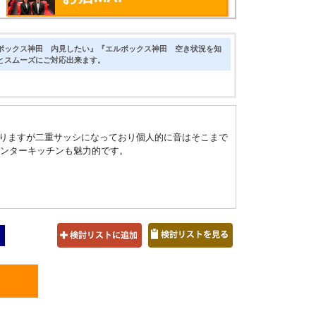
ボックス神田 内見したい』『エルボックス神田 空き状況を知
とスムーズにご対応出来ます。
がありますが二重サッシになっており個人的に音はそこまで
ウンターキッチンも魅力的です。