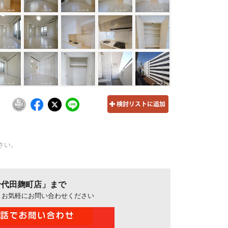
さい。
千代田麹町店」まで
、お気軽にお問い合わせください