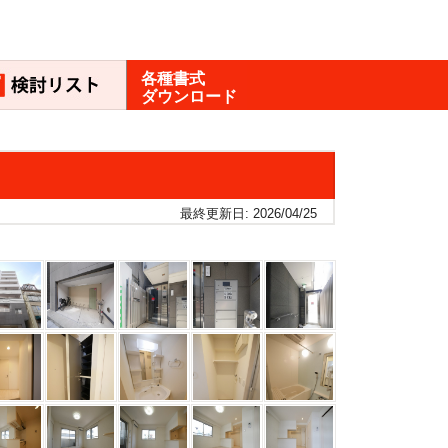
各種書式
ダウンロード
最終更新日: 2026/04/25