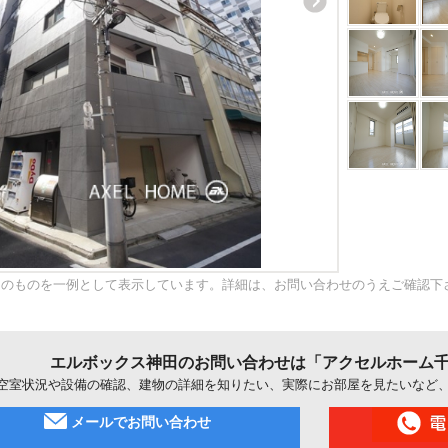
内のものを一例として表示しています。詳細は、お問い合わせのうえご確認下
エルボックス神田のお問い合わせは「アクセルホーム
空室状況や設備の確認、建物の詳細を知りたい、実際にお部屋を見たいなど
メールでお問い合わせ