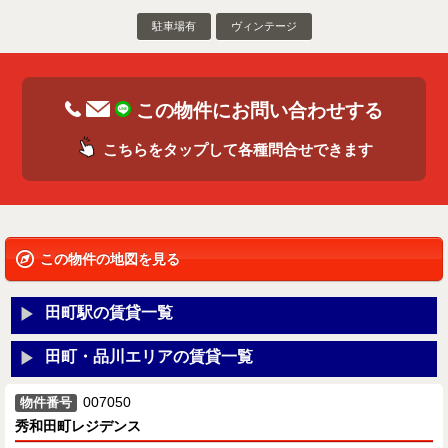
駐車場有
ヴィンテージ
この物件にお問い合わせする
こちらをタップして各種問合せできます
この物件の地図を見る
田町駅の賃貸一覧
田町・品川エリアの賃貸一覧
007050
物件番号
秀和田町レジデンス