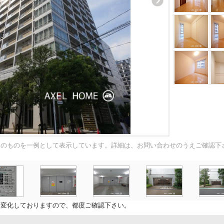
内のものを一例として表示しています。詳細は、お問い合わせのうえご確認下
に変化しておりますので、都度ご確認下さい。