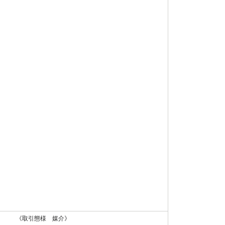
 《取引態様 媒介》