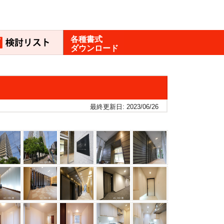
各種書式
ダウンロード
最終更新日: 2023/06/26