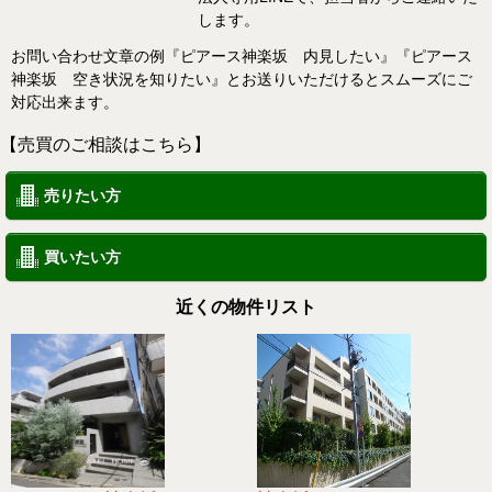
します。
お問い合わせ文章の例『ピアース神楽坂 内見したい』『ピアース
神楽坂 空き状況を知りたい』とお送りいただけるとスムーズにご
対応出来ます。
【売買のご相談はこちら】
売りたい方
買いたい方
近くの物件リスト