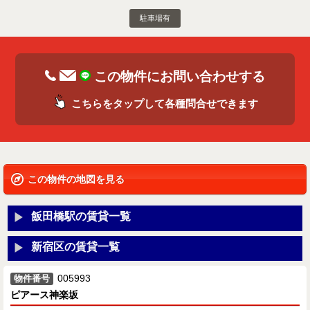
駐車場有
この物件にお問い合わせする
こちらをタップして各種問合せできます
この物件の地図を見る
飯田橋駅の賃貸一覧
新宿区の賃貸一覧
005993
物件番号
ピアース神楽坂