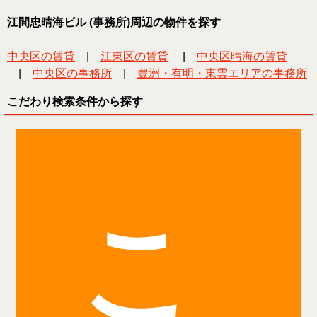
江間忠晴海ビル (事務所)周辺の物件を探す
中央区の賃貸
|
江東区の賃貸
|
中央区晴海の賃貸
|
中央区の事務所
|
豊洲・有明・東雲エリアの事務所
こだわり検索条件から探す
こ