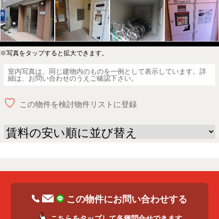
※写真をタップすると拡大できます。
室内写真は、同じ建物内のものを一例として表示しています。詳
細は、お問い合わせのうえご確認下さい。
♡
この物件を検討物件リストに登録
この物件にお問い合わせする
こちらをタップして各種問合せできます