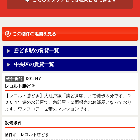
この物件の地図を見る
勝どき駅の賃貸一覧
中央区の賃貸一覧
001847
物件番号
レコルト勝どき
【レコルト勝どき】大江戸線「勝どき駅」まで徒歩３分です。２
００４年築のお部屋で、角部屋・２面採光のお部屋となっており
ます。ワンフロア１世帯のマンションです。
設備条件
物件名
レコルト勝どき