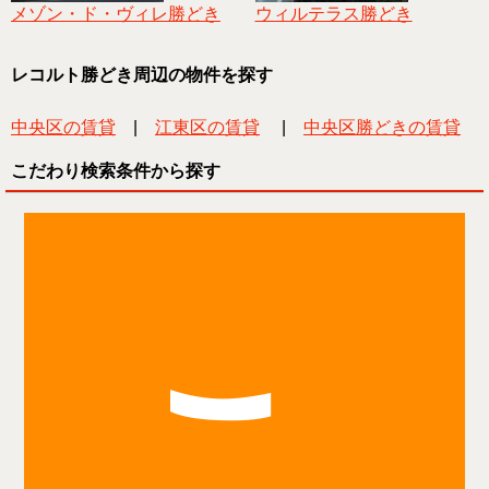
メゾン・ド・ヴィレ勝どき
ウィルテラス勝どき
レコルト勝どき周辺の物件を探す
中央区の賃貸
|
江東区の賃貸
|
中央区勝どきの賃貸
こだわり検索条件から探す
こ