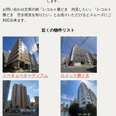
します。
お問い合わせ文章の例『レコルト勝どき 内見したい』『レコルト
勝どき 空き状況を知りたい』とお送りいただけるとスムーズにご
対応出来ます。
近くの物件リスト
トーキョーオーディアム
ロメック勝どき