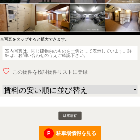
※写真をタップすると拡大できます。
室内写真は、同じ建物内のものを一例として表示しています。詳
細は、お問い合わせのうえご確認下さい。
♡
この物件を検討物件リストに登録
駐車場有
駐車場情報を見る