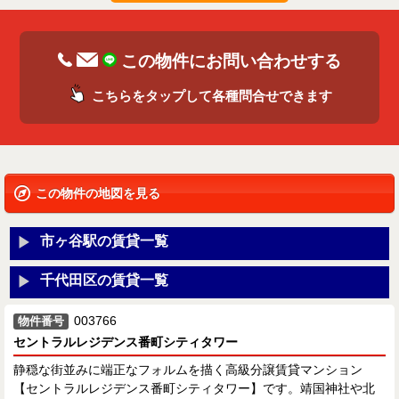
この物件にお問い合わせする
こちらをタップして各種問合せできます
この物件の地図を見る
市ヶ谷駅の賃貸一覧
千代田区の賃貸一覧
003766
物件番号
セントラルレジデンス番町シティタワー
静穏な街並みに端正なフォルムを描く高級分譲賃貸マンション
【セントラルレジデンス番町シティタワー】です。靖国神社や北