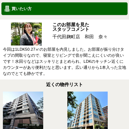
買いたい方
このお部屋を見た
スタッフコメント
千代田麹町店 和田 奈々
今回は1LDK50.27㎡のお部屋を内見しました。お部屋が振り分けタ
イプの間取りなので、寝室とリビングで音が聞こえにくいのが良い
です！水回りなどはスッキリとまとめられ、LDKのキッチン近くに
カウンターがあり便利だなと思います。広い通りから1本入った立地
なのでとても静かです。
近くの物件リスト