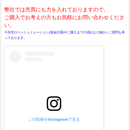
弊社では売買にも力を入れておりますので、
ご購入でお考えの方もお気軽にお問い合わせくださ
い。
※住宅ローンシュミレーション(資金計画)やご購入までの流れなど細かいご質問も承
っております。
この投稿をInstagramで見る