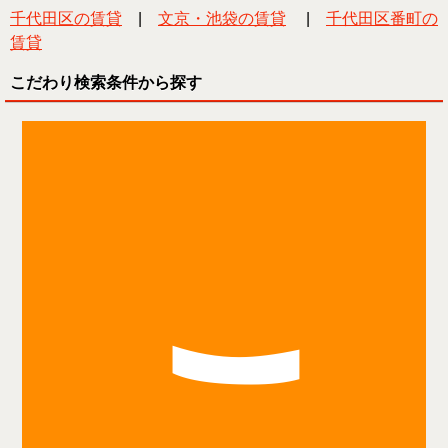
千代田区の賃貸
|
文京・池袋の賃貸
|
千代田区番町の
賃貸
こだわり検索条件から探す
こ