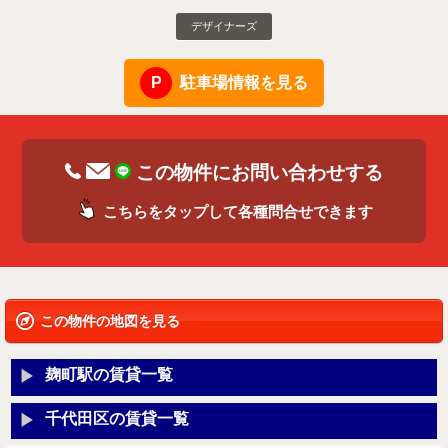
デザイナーズ
駐車場情報を見る
この物件にお問い合わせする
こちらをタップして各種問合せできます
この物件の地図を見る
麹町駅の賃貸一覧
千代田区の賃貸一覧