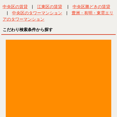
中央区の賃貸
|
江東区の賃貸
|
中央区勝どきの賃貸
|
中央区のタワーマンション
|
豊洲・有明・東雲エリ
アのタワーマンション
こだわり検索条件から探す