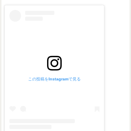
この投稿をInstagramで見る