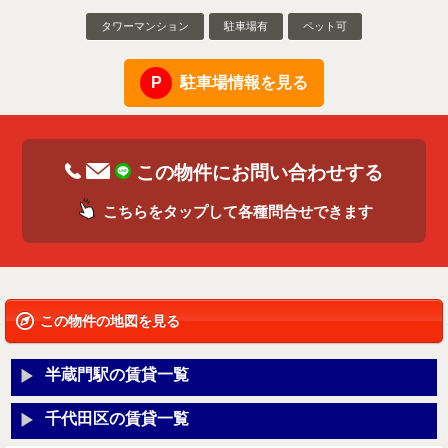
タワーマンション
駐車場有
ペット可
駐車場情報を見る
この物件にお問い合わせする
こちらをタップして各種問合せできます
この物件の地図を見る
半蔵門駅の賃貸一覧
千代田区の賃貸一覧