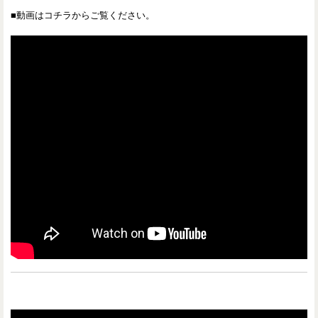
■動画はコチラからご覧ください。