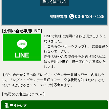
詳しくはこちら
03-6434-7138
管理部専用
【お問い合せ専用LINE】
LINEで気軽にお問い合わせ頂けるように
なりました。
←こちらのバナーをタップし、友達登録を
行なって下さい。
物件名称やご希望条件をお送り頂ければ、
法人専用LINEで、担当者からご連絡いた
します。
お問い合わせ文章の例『レグノ・グランデ一番町タワー 内見した
い』『レグノ・グランデ一番町タワー 空き状況を知りたい』とお
送りいただけるとスムーズにご対応出来ます。
【売買のご相談はこちら】
売りたい方