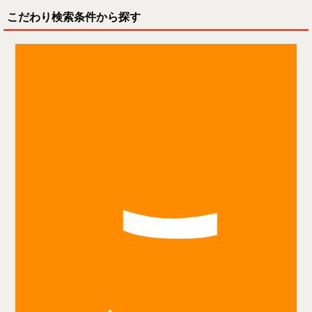
こだわり検索条件から探す
こ