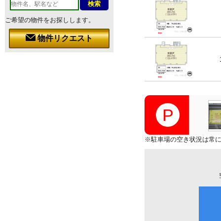
ご希望の物件をお探しします。
物件リクエスト
※駐車場の空き状況は常