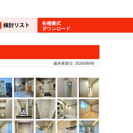
各種書式
ダウンロード
最終更新日: 2026/08/06