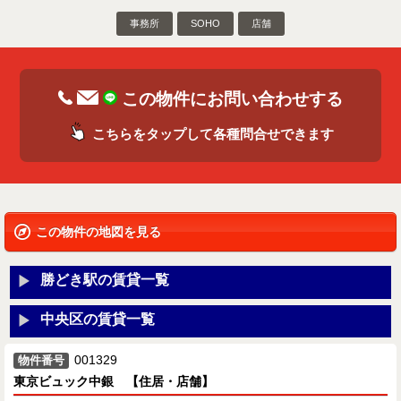
事務所
SOHO
店舗
この物件にお問い合わせする
こちらをタップして各種問合せできます
この物件の地図を見る
勝どき駅の賃貸一覧
中央区の賃貸一覧
001329
物件番号
東京ビュック中銀 【住居・店舗】