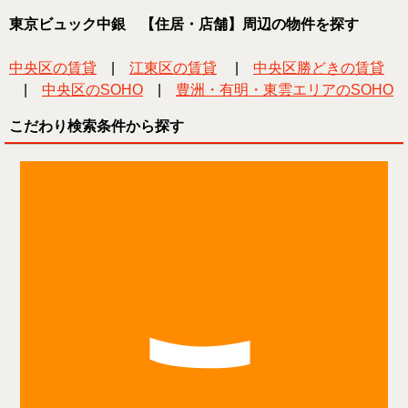
東京ビュック中銀 【住居・店舗】周辺の物件を探す
中央区の賃貸
|
江東区の賃貸
|
中央区勝どきの賃貸
|
中央区のSOHO
|
豊洲・有明・東雲エリアのSOHO
こだわり検索条件から探す
こ