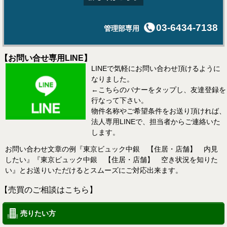
03-6434-7138
管理部専用
【お問い合せ専用LINE】
LINEで気軽にお問い合わせ頂けるように
なりました。
←こちらのバナーをタップし、友達登録を
行なって下さい。
物件名称やご希望条件をお送り頂ければ、
法人専用LINEで、担当者からご連絡いた
します。
お問い合わせ文章の例『東京ビュック中銀 【住居・店舗】 内見
したい』『東京ビュック中銀 【住居・店舗】 空き状況を知りた
い』とお送りいただけるとスムーズにご対応出来ます。
【売買のご相談はこちら】
売りたい方