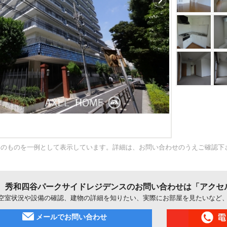
内のものを一例として表示しています。詳細は、お問い合わせのうえご確認下
秀和四谷パークサイドレジデンスのお問い合わせは「アクセ
空室状況や設備の確認、建物の詳細を知りたい、実際にお部屋を見たいなど
メールでお問い合わせ