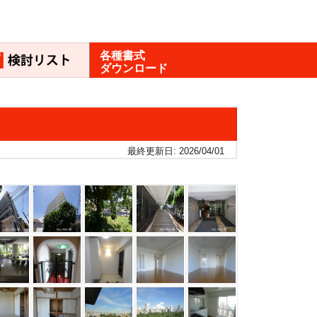
各種書式
ダウンロード
最終更新日: 2026/04/01