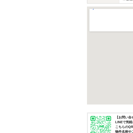
【お問い合せ
LINEで
こちらのQ
物件名称や