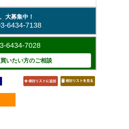
、大募集中！
03-6434-7138
3-6434-7028
買いたい方のご相談