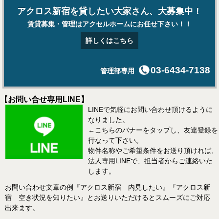
アクロス新宿を貸したい大家さん、大募集中！
賃貸募集・管理はアクセルホームにお任せ下さい！！
詳しくはこちら
03-6434-7138
管理部専用
【お問い合せ専用LINE】
LINEで気軽にお問い合わせ頂けるように
なりました。
←こちらのバナーをタップし、友達登録を
行なって下さい。
物件名称やご希望条件をお送り頂ければ、
法人専用LINEで、担当者からご連絡いた
します。
お問い合わせ文章の例『アクロス新宿 内見したい』『アクロス新
宿 空き状況を知りたい』とお送りいただけるとスムーズにご対応
出来ます。