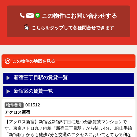
この物件にお問い合わせする
こちらをタップして各種問合せできます
この物件の地図を見る
新宿三丁目駅の賃貸一覧
新宿区の賃貸一覧
001512
物件番号
アクロス新宿
【アクロス新宿】新宿区新宿5丁目に建つ分譲賃貸マンションで
す。東京メトロ丸ノ内線「新宿三丁目駅」から徒歩4分、JR山手線
「新宿駅」からも徒歩7分と交通のアクセスにおいてとても便利な