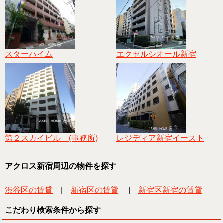
スターハイム
エクセルシオール新宿
第２スカイビル (事務所)
レジディア新宿イースト
アクロス新宿周辺の物件を探す
渋谷区の賃貸
|
新宿区の賃貸
|
新宿区新宿の賃貸
こだわり検索条件から探す