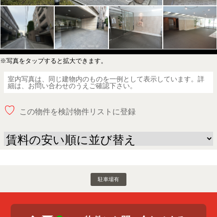
※写真をタップすると拡大できます。
室内写真は、同じ建物内のものを一例として表示しています。詳
細は、お問い合わせのうえご確認下さい。
♡
この物件を検討物件リストに登録
駐車場有