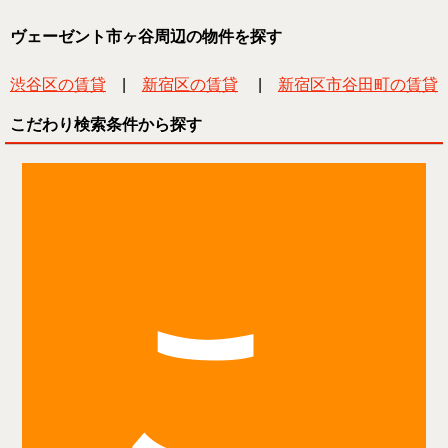
ヴェーゼント市ヶ谷周辺の物件を探す
渋谷区の賃貸
|
新宿区の賃貸
|
新宿区市谷田町の賃貸
こだわり検索条件から探す
こ