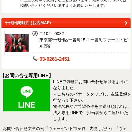
お問い合わせくださいますようお願いいたします。
千代田麹町店 (お店MAP)
〒102 - 0082
東京都千代田区一番町15-1 一番町ファーストビ
ルB階
03-6261-2451
【お問い合せ専用LINE】
LINEで気軽にお問い合わせ頂けるように
なりました。
←こちらのバナーをタップし、友達登録を
行なって下さい。
物件名称やご希望条件をお送り頂ければ、
法人専用LINEで、担当者からご連絡いた
します。
お問い合わせ文章の例『ヴェーゼント市ヶ谷 内見したい』『ヴェ