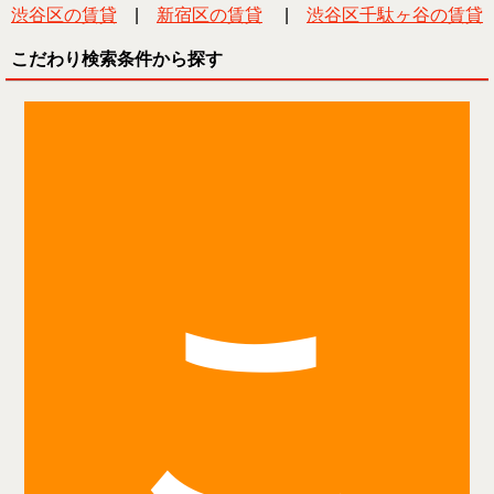
渋谷区の賃貸
|
新宿区の賃貸
|
渋谷区千駄ヶ谷の賃貸
こだわり検索条件から探す
こ