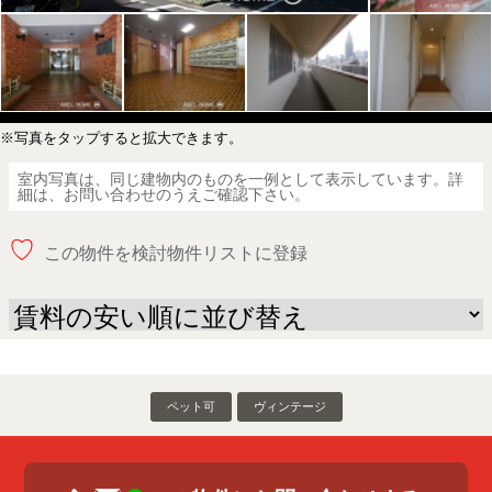
※写真をタップすると拡大できます。
室内写真は、同じ建物内のものを一例として表示しています。詳
細は、お問い合わせのうえご確認下さい。
♡
この物件を検討物件リストに登録
ペット可
ヴィンテージ