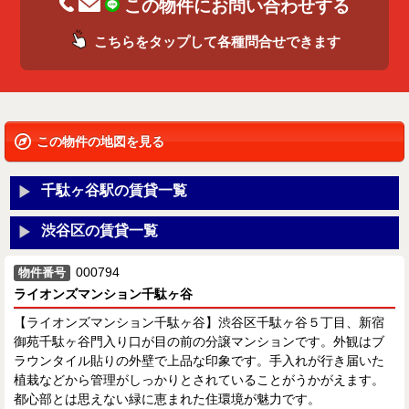
この物件にお問い合わせする
こちらをタップして各種問合せできます
この物件の地図を見る
千駄ヶ谷駅の賃貸一覧
渋谷区の賃貸一覧
000794
物件番号
ライオンズマンション千駄ヶ谷
【ライオンズマンション千駄ヶ谷】渋谷区千駄ヶ谷５丁目、新宿
御苑千駄ヶ谷門入り口が目の前の分譲マンションです。外観はブ
ラウンタイル貼りの外壁で上品な印象です。手入れが行き届いた
植栽などから管理がしっかりとされていることがうかがえます。
都心部とは思えない緑に恵まれた住環境が魅力です。