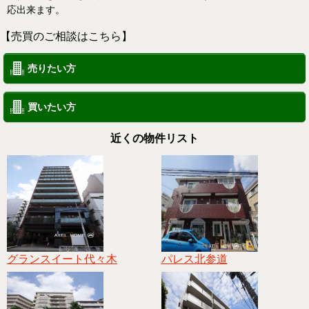
応出来ます。
【売買のご相談はこちら】
売りたい方
買いたい方
近くの物件リスト
グランスイート代々木
パレス北参道