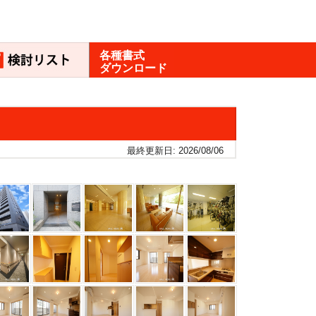
各種書式
ダウンロード
最終更新日: 2026/08/06