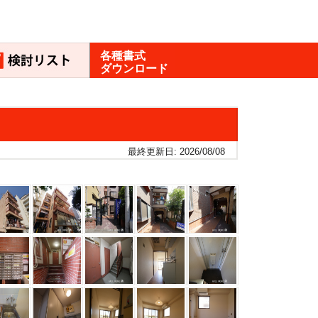
各種書式
ダウンロード
最終更新日: 2026/08/08