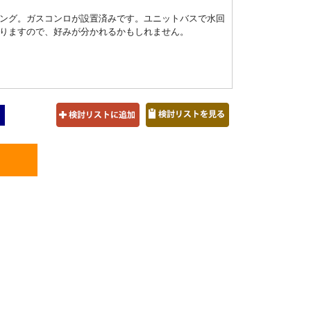
ング。ガスコンロが設置済みです。ユニットバスで水回
りますので、好みが分かれるかもしれません。