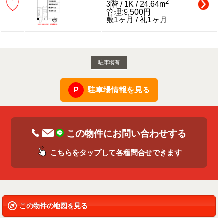
♡
2
3階 / 1K / 24.64m
管理:9,500円
敷1ヶ月 / 礼1ヶ月
駐車場有
駐車場情報を見る
この物件にお問い合わせする
こちらをタップして各種問合せできます
この物件の地図を見る