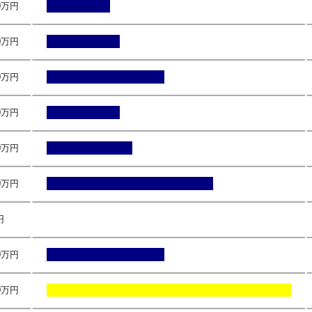
.0万円
.0万円
.0万円
.0万円
.0万円
.0万円
円
.0万円
.0万円