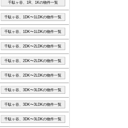
千駄ヶ谷、1R、1Kの物件一覧
千駄ヶ谷、1DK〜1LDKの物件一覧
千駄ヶ谷、1DK〜1LDKの物件一覧
千駄ヶ谷、2DK〜2LDKの物件一覧
千駄ヶ谷、2DK〜2LDKの物件一覧
千駄ヶ谷、2DK〜2LDKの物件一覧
千駄ヶ谷、3DK〜3LDKの物件一覧
千駄ヶ谷、3DK〜3LDKの物件一覧
千駄ヶ谷、3DK〜3LDKの物件一覧