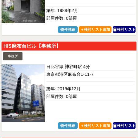
築年: 1988年2月
部屋件数: 0部屋
物件詳細
検討リスト
HIS麻布台ビル【事務所】
事務所
日比谷線 神谷町駅 4分
東京都港区麻布台1-11-7
築年: 2019年12月
部屋件数: 0部屋
物件詳細
検討リスト