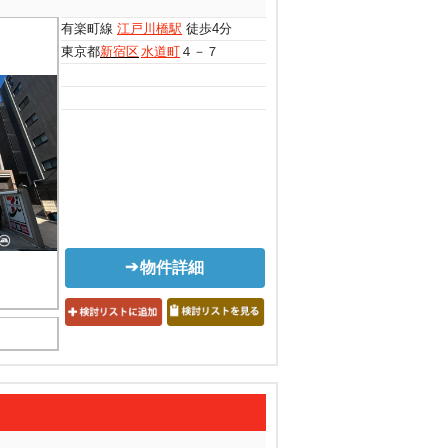
有楽町線
江戸川橋駅
徒歩4分
東京都
新宿区
水道町
４－７
物件詳細