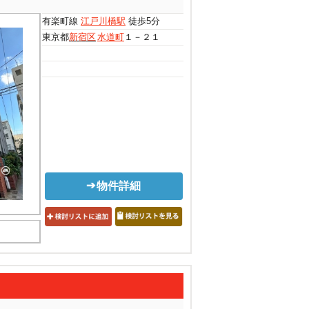
有楽町線
江戸川橋駅
徒歩5分
東京都
新宿区
水道町
１－２１
物件詳細