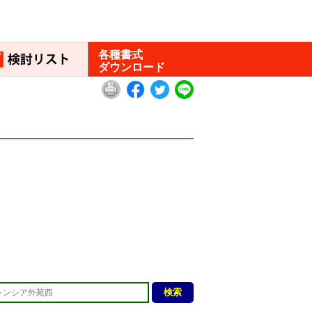
各種書式
ダウンロード