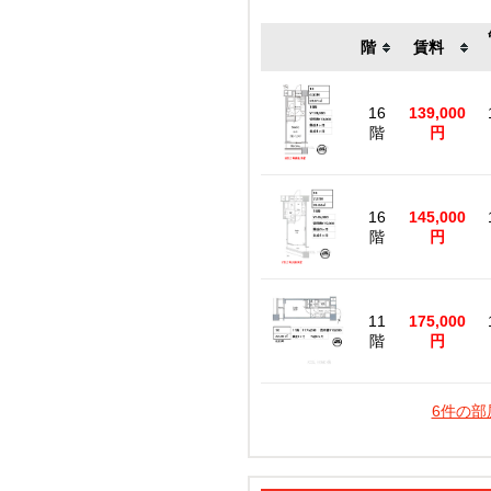
階
賃料
16
139,000
階
円
16
145,000
階
円
11
175,000
階
円
6件の部