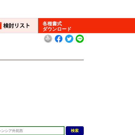
各種書式
ダウンロード