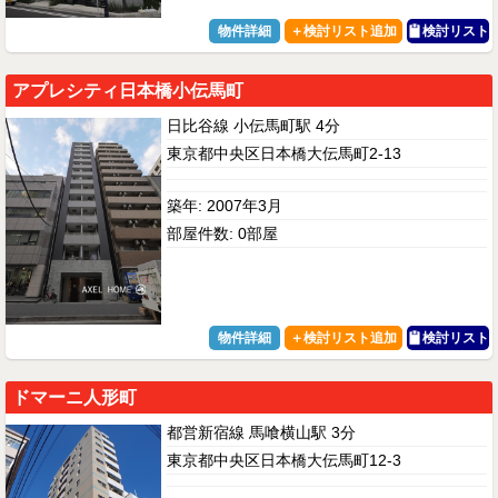
物件詳細
検討リスト
アプレシティ日本橋小伝馬町
日比谷線 小伝馬町駅 4分
東京都中央区日本橋大伝馬町2-13
築年: 2007年3月
部屋件数: 0部屋
物件詳細
検討リスト
ドマーニ人形町
都営新宿線 馬喰横山駅 3分
東京都中央区日本橋大伝馬町12-3