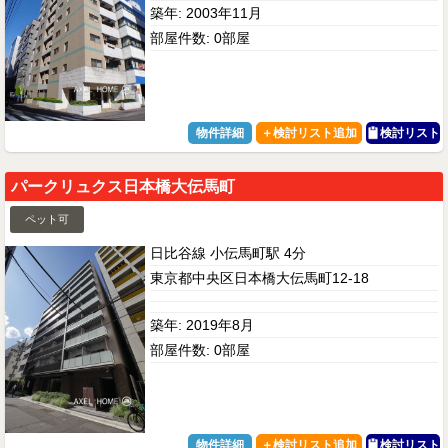
築年: 2003年11月
部屋件数: 0部屋
物件詳細
検討リスト
パークリュクス日本橋大伝馬町
ペット可
日比谷線 小伝馬町駅 4分
東京都中央区日本橋大伝馬町12-18
築年: 2019年8月
部屋件数: 0部屋
物件詳細
検討リスト