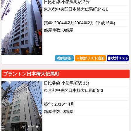
日比谷線 小伝馬町駅 2分
東京都中央区日本橋大伝馬町14-21
築年: 2004年2月2004年2月 (平成16年)
部屋件数: 0部屋
物件詳細
検討リスト
ブラントン日本橋大伝馬町
日比谷線 小伝馬町駅 1分
東京都中央区日本橋大伝馬町9-3
築年: 2018年4月
部屋件数: 0部屋