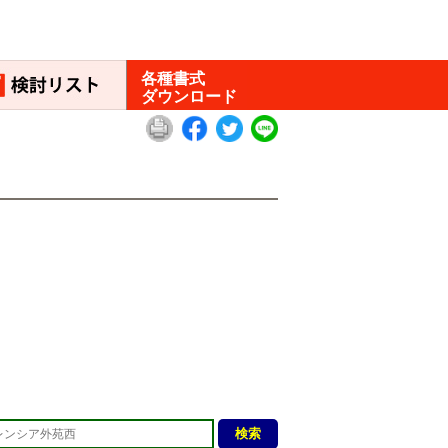
各種書式
ダウンロード