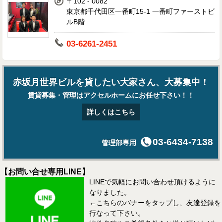
〒102 - 0082
東京都千代田区一番町15-1 一番町ファーストビ
ルB階
03-6261-2451
赤坂月世界ビルを貸したい大家さん、大募集中！
賃貸募集・管理はアクセルホームにお任せ下さい！！
詳しくはこちら
03-6434-7138
管理部専用
【お問い合せ専用LINE】
LINEで気軽にお問い合わせ頂けるように
なりました。
←こちらのバナーをタップし、友達登録を
行なって下さい。