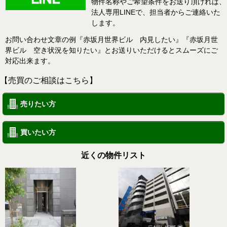
物件名称やご希望条件をお送り頂ければ、
法人専用LINEで、担当者からご連絡いた
します。
お問い合わせ文章の例『赤坂月世界ビル 内見したい』『赤坂月世
界ビル 空き状況を知りたい』とお送りいただけるとスムーズにご
対応出来ます。
【売買のご相談はこちら】
売りたい方
買いたい方
近くの物件リスト