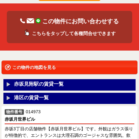
この物件にお問い合わせする
こちらをタップして各種問合せできます
この物件の地図を見る
赤坂見附駅の賃貸一覧
港区の賃貸一覧
014973
物件番号
赤坂月世界ビル
赤坂3丁目の店舗物件【赤坂月世界ビル】です。外観はガラス張り
が特徴的で、エントランスは大理石調のゴージャスな雰囲気。飲