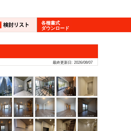
各種書式
ダウンロード
最終更新日: 2026/08/07