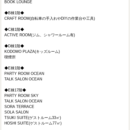
BOOK LOUNGE
◆B棟1階◆
CRAFT ROOM(自転車の手入れやDIYの作業台や工具)
◆C棟1階◆
ACTIVE ROOM(ジム、シャワールーム有)
◆D棟1階◆
KODOMO PLAZA(キッズルーム)
喫煙所
◆E棟1階◆
PARTY ROOM OCEAN
TALK SALON OCEAN
◆E棟17階◆
PARTY ROOM SKY
TALK SALON OCEAN
SORA TERRACE
SOLA SALON
TSUKI SUITE(ゲストルーム33㎡)
HOSHI SUITE(ゲストルーム77㎡)