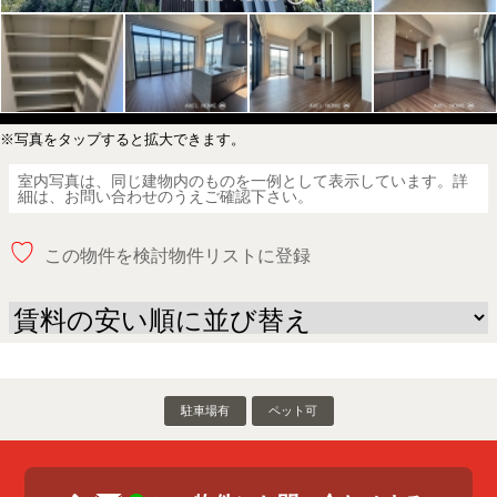
※写真をタップすると拡大できます。
室内写真は、同じ建物内のものを一例として表示しています。詳
細は、お問い合わせのうえご確認下さい。
♡
この物件を検討物件リストに登録
駐車場有
ペット可