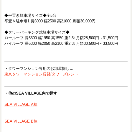
◆平置き駐車場サイズ◆全5台
平置き駐車場1 長6000 幅2500 高21000 月額36,000円
◆タワーパーキング式駐車場サイズ◆
ロールーフ 長5300 幅1950 高1550 重2,3t 月額28,500円～31,500円
ハイルーフ 長5300 幅2050 高2100 重2.3t 月額30,500円～33,500円
・タワーマンション専用のお部屋探し→
東京タワーマンション賃貸/タワーズレント
・他のSEA VILLAGE内で探す
SEA VILLAGE A棟
SEA VILLAGE B棟