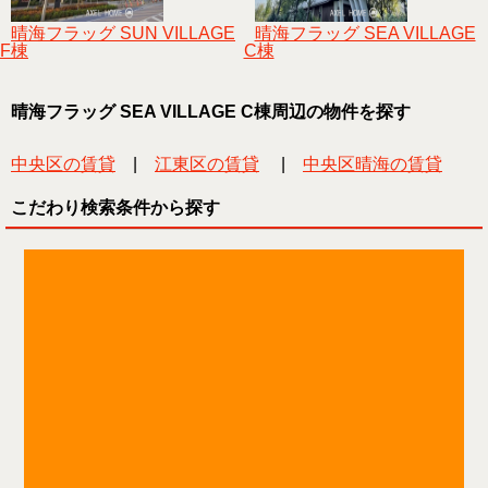
晴海フラッグ SUN VILLAGE
晴海フラッグ SEA VILLAGE
F棟
C棟
晴海フラッグ SEA VILLAGE C棟周辺の物件を探す
中央区の賃貸
|
江東区の賃貸
|
中央区晴海の賃貸
こだわり検索条件から探す