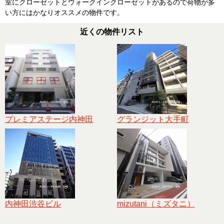
室にクローゼットとウォークインクローゼットがあるので荷物が多
い方にはかなりオススメの物件です。
近くの物件リスト
プレミアステージ内神田
グランジット大手町
内神田渋谷ビル
mizutani（ミズタニ）