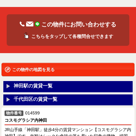
この物件にお問い合わせする
こちらをタップして各種問合せできます
この物件の地図を見る
神田駅の賃貸一覧
千代田区の賃貸一覧
014599
物件番号
コスモグラシア内神田
JR山手線「神田駅」徒歩4分の賃貸マンション【コスモグラシア内