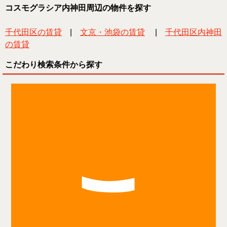
コスモグラシア内神田周辺の物件を探す
千代田区の賃貸
|
文京・池袋の賃貸
|
千代田区内神田
の賃貸
こだわり検索条件から探す
こ