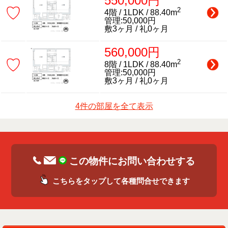
550,000円
♡
2
4階 / 1LDK / 88.40m
管理:50,000円
敷3ヶ月 / 礼0ヶ月
560,000円
♡
2
8階 / 1LDK / 88.40m
管理:50,000円
敷3ヶ月 / 礼0ヶ月
4件の部屋を全て表示
この物件にお問い合わせする
こちらをタップして各種問合せできます