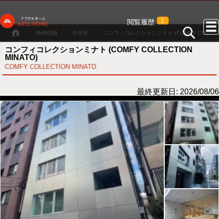
1
閲覧履歴
物件情報
中央区
コンフィコレクションミナト (COMFY COLLECTI
コンフィコレクションミナト (COMFY COLLECTION
MINATO)
COMFY COLLECTION MINATO
最終更新日: 2026/08/06