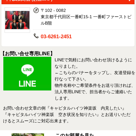
〒102 - 0082
東京都千代田区一番町15-1 一番町ファーストビ
ルB階
03-6261-2451
【お問い合せ専用LINE】
LINEで気軽にお問い合わせ頂けるように
なりました。
←こちらのバナーをタップし、友達登録を
行なって下さい。
物件名称やご希望条件をお送り頂ければ、
法人専用LINEで、担当者からご連絡いた
します。
お問い合わせ文章の例『キャピタルハイツ神楽坂 内見したい』
『キャピタルハイツ神楽坂 空き状況を知りたい』とお送りいただ
けるとスムーズにご対応出来ます。
このお部屋を見た