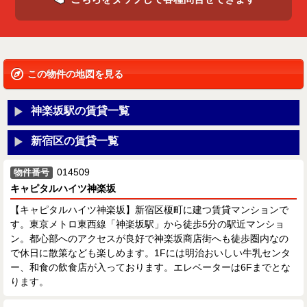
この物件の地図を見る
神楽坂駅の賃貸一覧
新宿区の賃貸一覧
014509
物件番号
キャピタルハイツ神楽坂
【キャピタルハイツ神楽坂】新宿区榎町に建つ賃貸マンションで
す。東京メトロ東西線「神楽坂駅」から徒歩5分の駅近マンショ
ン。都心部へのアクセスが良好で神楽坂商店街へも徒歩圏内なの
で休日に散策なども楽しめます。1Fには明治おいしい牛乳センタ
ー、和食の飲食店が入っております。エレベーターは6Fまでとな
ります。