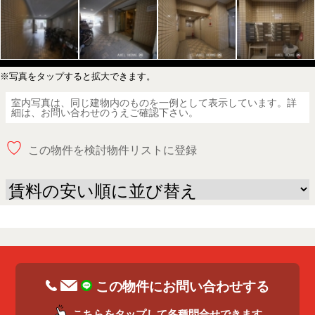
※写真をタップすると拡大できます。
室内写真は、同じ建物内のものを一例として表示しています。詳
細は、お問い合わせのうえご確認下さい。
♡
この物件を検討物件リストに登録
この物件にお問い合わせする
こちらをタップして各種問合せできます