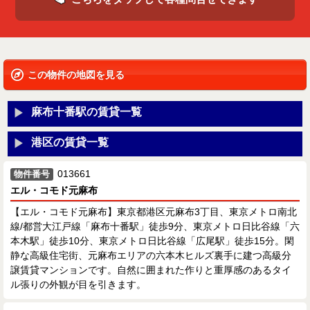
この物件の地図を見る
麻布十番駅の賃貸一覧
港区の賃貸一覧
013661
物件番号
エル・コモド元麻布
【エル・コモド元麻布】東京都港区元麻布3丁目、東京メトロ南北
線/都営大江戸線「麻布十番駅」徒歩9分、東京メトロ日比谷線「六
本木駅」徒歩10分、東京メトロ日比谷線「広尾駅」徒歩15分。閑
静な高級住宅街、元麻布エリアの六本木ヒルズ裏手に建つ高級分
譲賃貸マンションです。自然に囲まれた作りと重厚感のあるタイ
ル張りの外観が目を引きます。