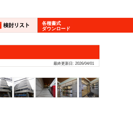
各種書式
ダウンロード
最終更新日: 2026/04/01