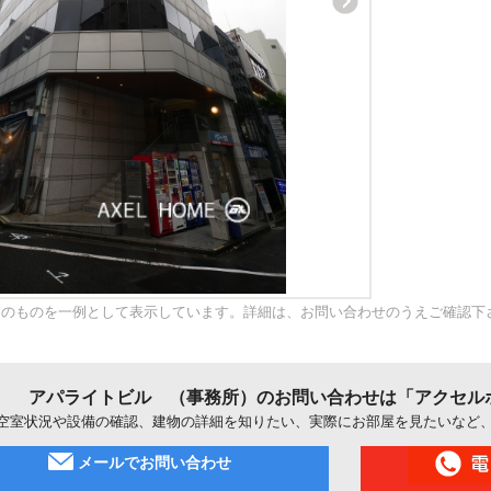
内のものを一例として表示しています。詳細は、お問い合わせのうえご確認下
アパライトビル （事務所）のお問い合わせは「アクセル
空室状況や設備の確認、建物の詳細を知りたい、実際にお部屋を見たいなど
メールでお問い合わせ