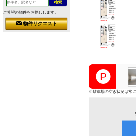
ご希望の物件をお探しします。
物件リクエスト
※駐車場の空き状況は常