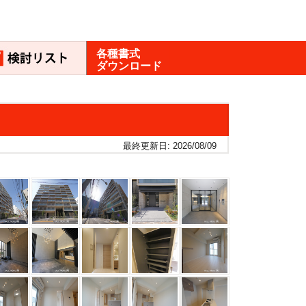
各種書式
ダウンロード
最終更新日: 2026/08/09