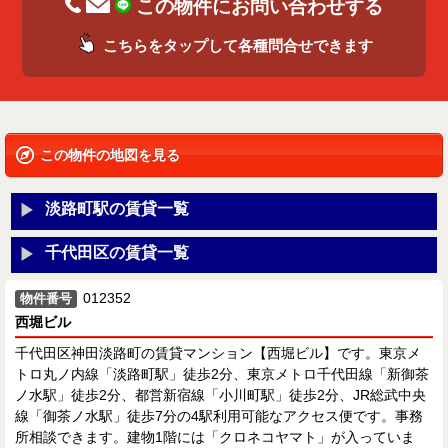
この物件にお問い合わせする
こちらをタップして各種問合せできます
この物件の地図を見る
淡路町駅の賃貸一覧
千代田区の賃貸一覧
012352
物件番号
西堀ビル
千代田区神田淡路町の賃貸マンション【西堀ビル】です。東京メ
トロ丸ノ内線「淡路町駅」徒歩2分、東京メトロ千代田線「新御茶
ノ水駅」徒歩2分、都営新宿線「小川町駅」徒歩2分、JR総武中央
線「御茶ノ水駅」徒歩7分の4駅利用可能なアクセス便です。事務
所相談できます。建物1階には「クロネコヤマト」が入っていま