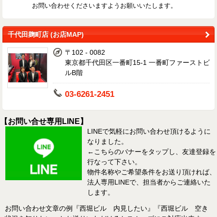
お問い合わせくださいますようお願いいたします。
千代田麹町店 (お店MAP)
〒102 - 0082
東京都千代田区一番町15-1 一番町ファーストビ
ルB階
03-6261-2451
【お問い合せ専用LINE】
LINEで気軽にお問い合わせ頂けるように
なりました。
←こちらのバナーをタップし、友達登録を
行なって下さい。
物件名称やご希望条件をお送り頂ければ、
法人専用LINEで、担当者からご連絡いた
します。
お問い合わせ文章の例『西堀ビル 内見したい』『西堀ビル 空き