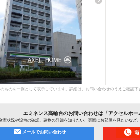
内のものを一例として表示しています。詳細は、お問い合わせのうえご確認下
エミネンス高輪台のお問い合わせは「アクセルホー
空室状況や設備の確認、建物の詳細を知りたい、実際にお部屋を見たいなど
メールでお問い合わせ