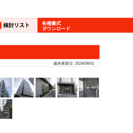
各種書式
ダウンロード
最終更新日: 2024/08/01