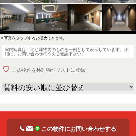
※写真をタップすると拡大できます。
室内写真は、同じ建物内のものを一例として表示しています。詳
細は、お問い合わせのうえご確認下さい。
♡
この物件を検討物件リストに登録
この物件にお問い合わせする