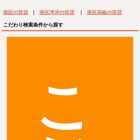
港区の賃貸
|
港区湾岸の賃貸
|
港区高輪の賃貸
こだわり検索条件から探す
こ