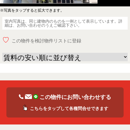
※写真をタップすると拡大できます。
室内写真は、同じ建物内のものを一例として表示しています。詳
細は、お問い合わせのうえご確認下さい。
♡
この物件を検討物件リストに登録
この物件にお問い合わせする
こちらをタップして各種問合せできます