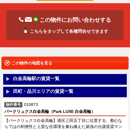
この物件にお問い合わせする
こちらをタップして各種問合せできます
この物件の地図を見る
白金高輪駅の賃貸一覧
田町・品川エリアの賃貸一覧
010873
物件番号
パークリュクス白金高輪（Park LUXE 白金高輪）
【パークリュクス白金高輪】港区三田五丁目に位置する、都心な
らではの利便性と上質な住環境を兼ね備えた築浅の分譲賃貸マン